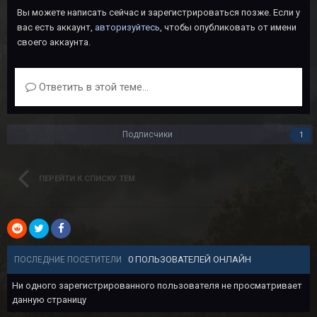
Вы можете написать сейчас и зарегистрироваться позже. Если у
вас есть аккаунт,
авторизуйтесь
, чтобы опубликовать от имени
своего аккаунта.
Ответить в этой теме...
Подписчики
1
ПЕРЕЙТИ К СПИСКУ ТЕМ
0 ПОЛЬЗОВАТЕЛЕЙ ОНЛАЙН
ПОСЛЕДНИЕ ПОСЕТИТЕЛИ
Ни одного зарегистрированного пользователя не просматривает
данную страницу