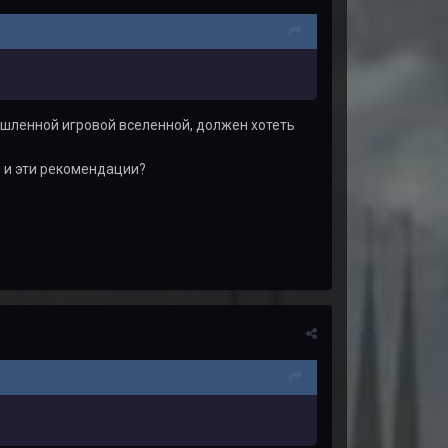
ышленной игровой вселенной, должен хотеть
и и эти рекомендации?