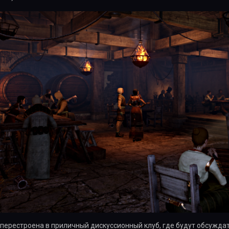
перестроена в приличный дискуссионный клуб, где будут обсужда