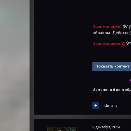
Напоминание:
Флу
образом. Дебаты (
Напоминание-2:
Эт
Показать контент
Изменено
6 сентябр
Цитата
2 декабря, 2024