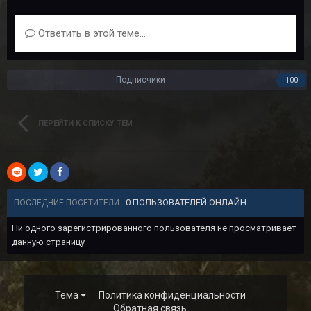
Ответить в этой теме...
Подписчики
100
ПЕРЕЙТИ К СПИСКУ ТЕМ
0 ПОЛЬЗОВАТЕЛЕЙ ОНЛАЙН
ПОСЛЕДНИЕ ПОСЕТИТЕЛИ
Ни одного зарегистрированного пользователя не просматривает
данную страницу
Тема
Политика конфиденциальности
Обратная связь