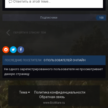
Ответить в этой теме...
Подписчики
100
ПЕРЕЙТИ К СПИСКУ ТЕМ
0 ПОЛЬЗОВАТЕЛЕЙ ОНЛАЙН
ПОСЛЕДНИЕ ПОСЕТИТЕЛИ
Ни одного зарегистрированного пользователя не просматривает
данную страницу
Тема
Политика конфиденциальности
Обратная связь
www.BioWare.ru