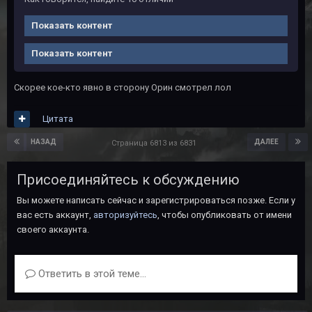
Показать контент
Показать контент
Скорее кое-кто явно в сторону Орин смотрел лол
Цитата
НАЗАД
ДАЛЕЕ
Страница 6813 из 6831
Присоединяйтесь к обсуждению
Вы можете написать сейчас и зарегистрироваться позже. Если у
вас есть аккаунт,
авторизуйтесь
, чтобы опубликовать от имени
своего аккаунта.
Ответить в этой теме...