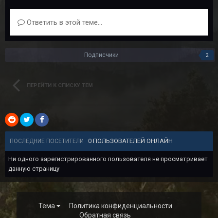
Ответить в этой теме...
Подписчики
2
ПЕРЕЙТИ К СПИСКУ ТЕМ
0 ПОЛЬЗОВАТЕЛЕЙ ОНЛАЙН
ПОСЛЕДНИЕ ПОСЕТИТЕЛИ
Ни одного зарегистрированного пользователя не просматривает
данную страницу
Тема
Политика конфиденциальности
Обратная связь