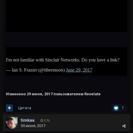
Изменено
29 июня, 2017
пользователем Revelate
Цитата
7
timkaa
570
30 июня, 2017