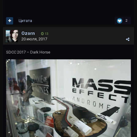
Цитата
2
Ozorn
13
20 июля, 2017
SDCC 2017 – Dark Horse