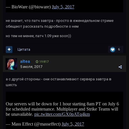
не значит, что патч завтра - просто в еженедельном стриме
обещают рассказать подробности о нем
но тем не менее, патч 1.09 уже soon))
Цитата
6
altea
19 817
5 июля, 2017
а с другой стороны - они останавливают сервера завтра в
шесть