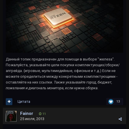
Данный топик предназначен для помощи в выборе "железа".
Пожалуйста, указывайте цели покупки комплектующих/сборки/
апгрейда. (игровые, мультимедийные, офисные и т.д.) Если не
можете определиться между конкретными комплектующими -
оставляйте на них ссылки.
Также указывайте город, бюджет,
пожелания и диагональ монитора, если нужна сборка.
Цитата
13
Fainor
11
25 июля, 2013