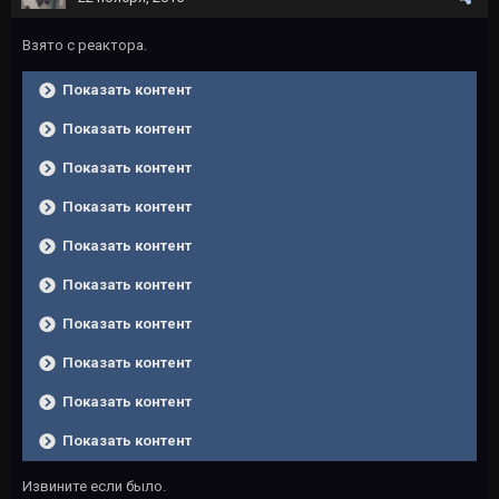
Взято с реактора.
Показать контент
Показать контент
Показать контент
Показать контент
Показать контент
Показать контент
Показать контент
Показать контент
Показать контент
Показать контент
Извините если было.