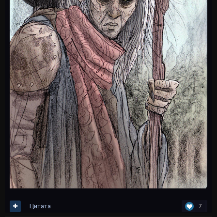
Цитата
7