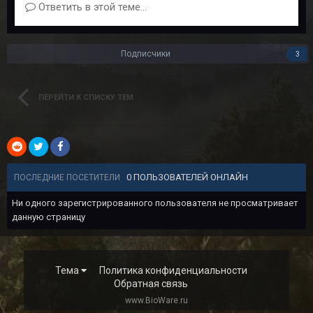
Ответить в этой теме...
Подписчики
3
ПЕРЕЙТИ К СПИСКУ ТЕМ
0 ПОЛЬЗОВАТЕЛЕЙ ОНЛАЙН
ПОСЛЕДНИЕ ПОСЕТИТЕЛИ
Ни одного зарегистрированного пользователя не просматривает
данную страницу
Тема
Политика конфиденциальности
Обратная связь
www.BioWare.ru