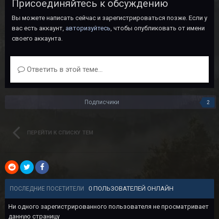
Присоединяйтесь к обсуждению
Вы можете написать сейчас и зарегистрироваться позже. Если у
вас есть аккаунт,
авторизуйтесь
, чтобы опубликовать от имени
своего аккаунта.
Ответить в этой теме...
Подписчики
2
ПЕРЕЙТИ К СПИСКУ ТЕМ
0 ПОЛЬЗОВАТЕЛЕЙ ОНЛАЙН
ПОСЛЕДНИЕ ПОСЕТИТЕЛИ
Ни одного зарегистрированного пользователя не просматривает
данную страницу