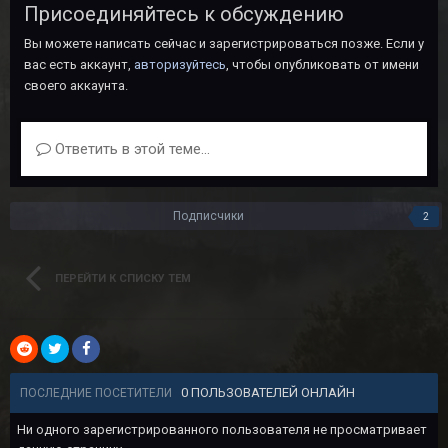
Присоединяйтесь к обсуждению
Вы можете написать сейчас и зарегистрироваться позже. Если у
вас есть аккаунт,
авторизуйтесь
, чтобы опубликовать от имени
своего аккаунта.
Ответить в этой теме...
Подписчики
2
ПЕРЕЙТИ К СПИСКУ ТЕМ
0 ПОЛЬЗОВАТЕЛЕЙ ОНЛАЙН
ПОСЛЕДНИЕ ПОСЕТИТЕЛИ
Ни одного зарегистрированного пользователя не просматривает