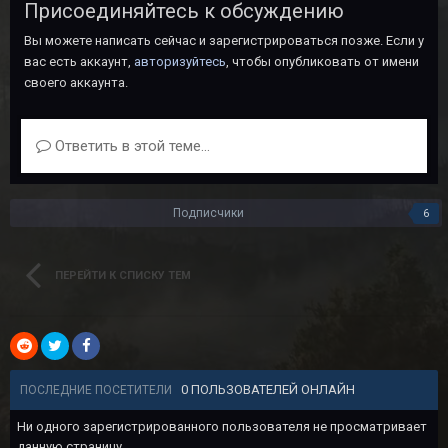
Присоединяйтесь к обсуждению
Вы можете написать сейчас и зарегистрироваться позже. Если у
вас есть аккаунт,
авторизуйтесь
, чтобы опубликовать от имени
своего аккаунта.
Ответить в этой теме...
Подписчики
6
ПЕРЕЙТИ К СПИСКУ ТЕМ
0 ПОЛЬЗОВАТЕЛЕЙ ОНЛАЙН
ПОСЛЕДНИЕ ПОСЕТИТЕЛИ
Ни одного зарегистрированного пользователя не просматривает
данную страницу