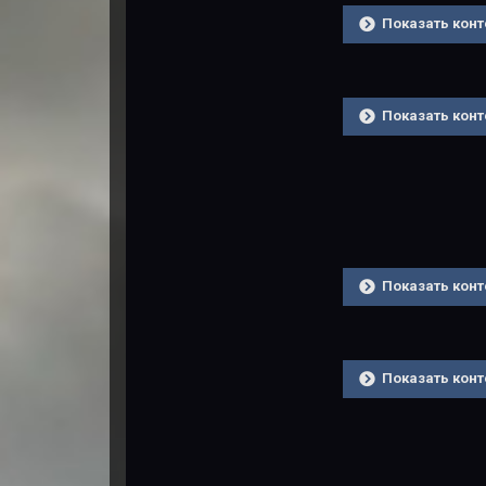
Показать конт
Показать конт
Показать конт
Показать конт