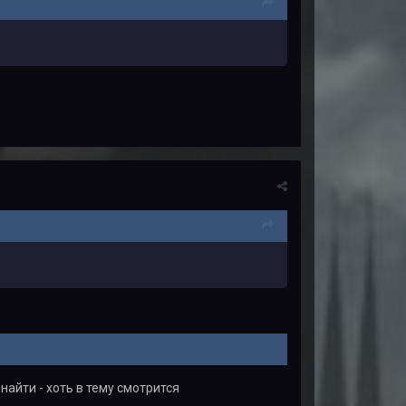
найти - хоть в тему смотрится