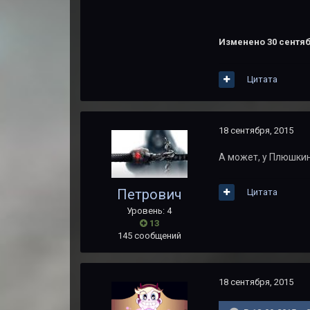
Изменено
30 сентяб
Цитата
18 сентября, 2015
А может, у Плюшкин
Петрович
Цитата
Уровень: 4
13
145 сообщений
18 сентября, 2015