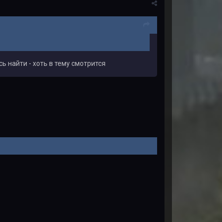
ь найти - хоть в тему смотрится