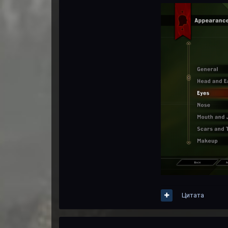
Цитата