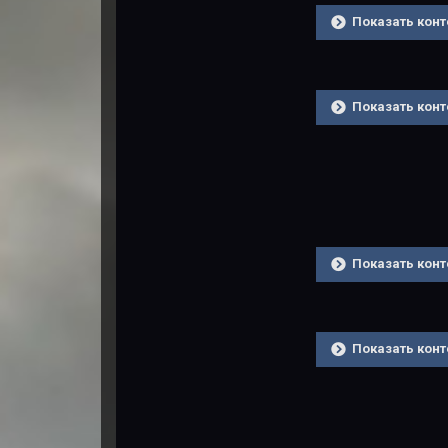
Показать конт
Показать конт
Показать конт
Показать конт