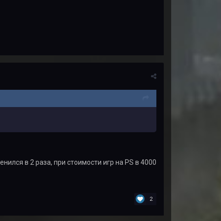
енился в 2 раза, при стоимости игр на PS в 4000
2