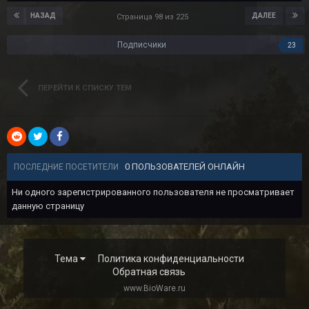
НАЗАД
ДАЛЕЕ
Страница 98 из 225
Подписчики
23
ПЕРЕЙТИ К СПИСКУ ТЕМ
0 ПОЛЬЗОВАТЕЛЕЙ ОНЛАЙН
ПОСЛЕДНИЕ ПОСЕТИТЕЛИ
Ни одного зарегистрированного пользователя не просматривает
данную страницу
Тема
Политика конфиденциальности
Обратная связь
www.BioWare.ru