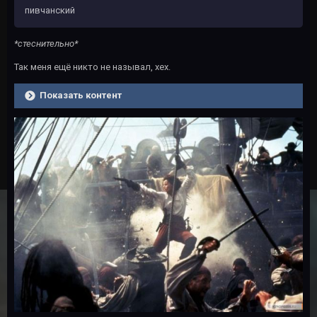
пивчанский
*стеснительно*
Так меня ещё никто не называл, хех.
Показать контент