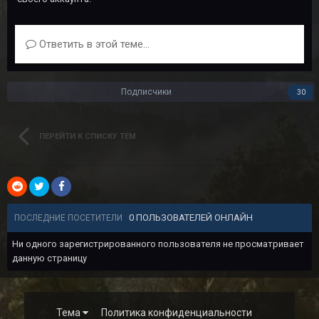
Ответить в этой теме...
Подписчики
30
ПЕРЕЙТИ К СПИСКУ ТЕМ
0 ПОЛЬЗОВАТЕЛЕЙ ОНЛАЙН
ПОСЛЕДНИЕ ПОСЕТИТЕЛИ
Ни одного зарегистрированного пользователя не просматривает
данную страницу
Тема
Политика конфиденциальности