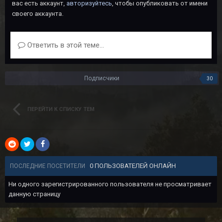
вас есть аккаунт,
авторизуйтесь
, чтобы опубликовать от имени
своего аккаунта.
Ответить в этой теме...
Подписчики
30
ПЕРЕЙТИ К СПИСКУ ТЕМ
0 ПОЛЬЗОВАТЕЛЕЙ ОНЛАЙН
ПОСЛЕДНИЕ ПОСЕТИТЕЛИ
Ни одного зарегистрированного пользователя не просматривает
данную страницу