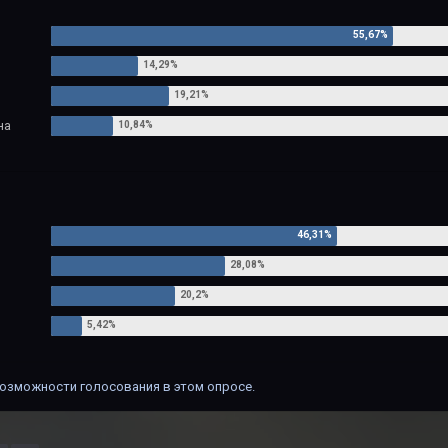
на
озможности голосования в этом опросе.