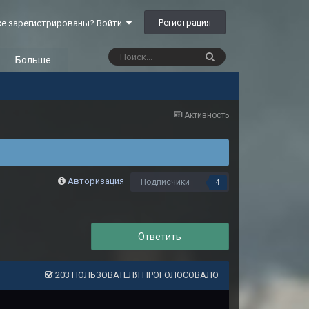
Регистрация
е зарегистрированы? Войти
Больше
Активность
Авторизация
Подписчики
4
Ответить
203 ПОЛЬЗОВАТЕЛЯ ПРОГОЛОСОВАЛО