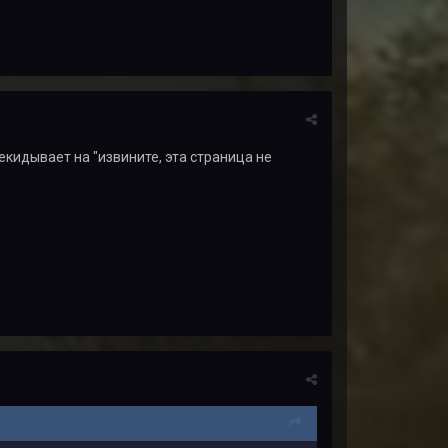
екидывает на "извините, эта страница не