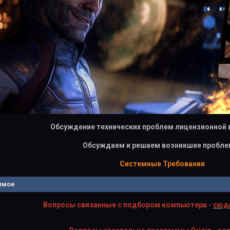
Обсуждение технических проблем лицензионной 
Обсуждаем и решаем возникшие пробле
Системные Требования
имое
Вопросы связанные с подбором компьютера -
сюда