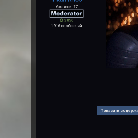
Уровень: 17
3 056
1 916 сообщений
Показать содерж