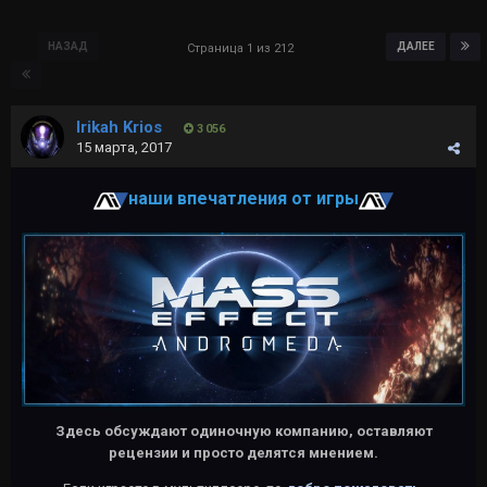
НАЗАД
ДАЛЕЕ
Страница 1 из 212
Irikah Krios
3 056
15 марта, 2017
наши впечатления от игры
Здесь обсуждают одиночную компанию, оставляют
рецензии и просто делятся мнением.