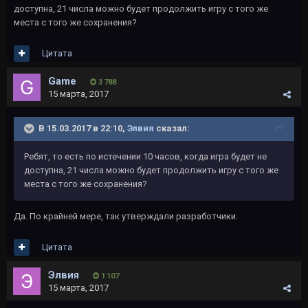
доступна, 21 числа можно будет продолжить игру с того же
места с того же сохранения?
Цитата
Game
3 788
15 марта, 2017
В 15.03.2017 в 22:10,
Элвия
сказал:
Ребят, то есть по истечении 10 часов, когда игра будет не
доступна, 21 числа можно будет продолжить игру с того же
места с того же сохранения?
Да. По крайней мере, так утверждали разработчики.
Цитата
Элвия
1 107
15 марта, 2017