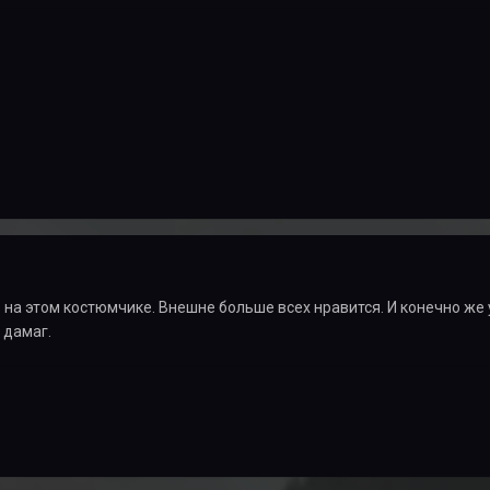
 на этом костюмчике. Внешне больше всех нравится. И конечно же 
 дамаг.