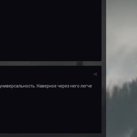
универсальность. Наверное через него легче