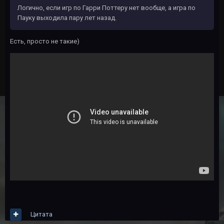
Логично, если игр по Гарри Поттеру нет вообще, а игра по
Пауку выходила пару лет назад.
Есть, просто не такие)
Цитата