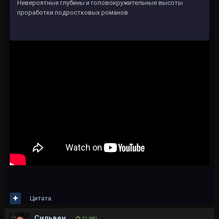
Невероятные глубины и головокружительные высоты
проработки подростковых романов.
Цитата
Сильвен
21 981