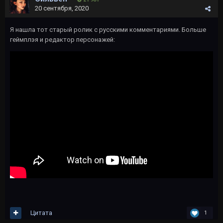
20 сентября, 2020
Я нашла тот старый ролик с русскими комментариями. Больше
геймплэя и редактор персонажей:
Цитата
1