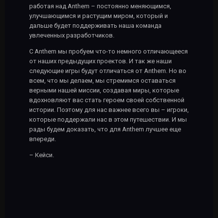
работая над Anthem – постоянно меняющимся,
улучшающимся и растущим миром, который и
дальше будет поддерживать наша команда
увлеченных разработчиков.
С Anthem мы пробуем что-то немного отличающееся
от наших предыдущих проектов. И так же наши
следующие игры будут отличаться от Anthem. Но во
всем, что мы делаем, мы стремимся оставаться
верными нашей миссии, создавая миры, которые
вдохновляют вас стать героем своей собственной
истории. Поэтому для нас важнее всего вы – игроки,
которые поддержали нас в этом путешествии. И мы
рады будем доказать, что для Anthem лучшее еще
впереди.
– Кейси.