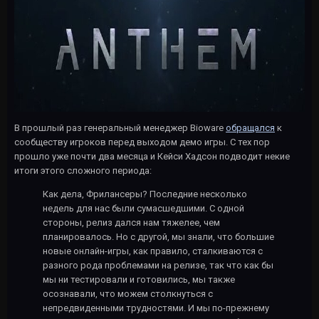
В прошлый раз генеральный менеджер Bioware
обращался
к
сообществу игроков перед выходом демо игры. С тех пор
прошло уже почти два месяца и Кейси Хадсон подводит некие
итоги этого сложного периода:
Как дела, Фрилансеры? Последние несколько
недель для нас были сумасшедшими. С одной
стороны, релиз дался нам тяжелее, чем
планировалось. Но с другой, мы знали, что большие
новые онлайн-игры, как правило, сталкиваются с
разного рода проблемами на релизе, так что как бы
мы ни тестировали и готовились, мы также
осознавали, что можем столкнуться с
непредвиденными трудностями. И мы по-прежнему