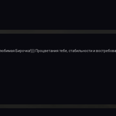
юбимая Бирочка!))) Процветания тебе, стабильности и востребова