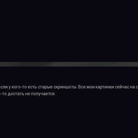
если у кого-то есть старые скриншоты. Все мои картинки сейчас на
-то достать не получается.