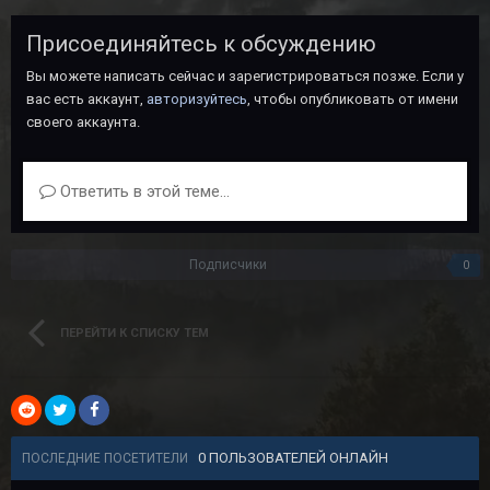
Присоединяйтесь к обсуждению
Вы можете написать сейчас и зарегистрироваться позже. Если у
вас есть аккаунт,
авторизуйтесь
, чтобы опубликовать от имени
своего аккаунта.
Ответить в этой теме...
Подписчики
0
ПЕРЕЙТИ К СПИСКУ ТЕМ
0 ПОЛЬЗОВАТЕЛЕЙ ОНЛАЙН
ПОСЛЕДНИЕ ПОСЕТИТЕЛИ