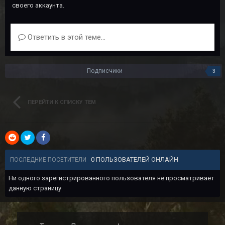
своего аккаунта.
Ответить в этой теме...
Подписчики
3
ПЕРЕЙТИ К СПИСКУ ТЕМ
0 ПОЛЬЗОВАТЕЛЕЙ ОНЛАЙН
ПОСЛЕДНИЕ ПОСЕТИТЕЛИ
Ни одного зарегистрированного пользователя не просматривает
данную страницу