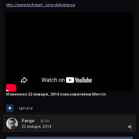
http://www.kickstart...ome-deliverance
Изменено
22 января, 2014
пользователем Merrin
Цитата
Fargo
381
22 января, 2014