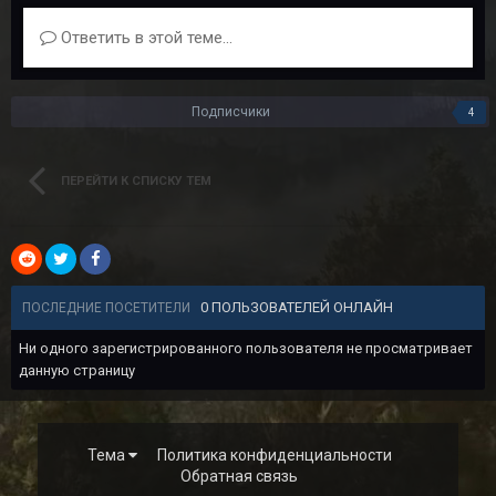
Ответить в этой теме...
Подписчики
4
ПЕРЕЙТИ К СПИСКУ ТЕМ
0 ПОЛЬЗОВАТЕЛЕЙ ОНЛАЙН
ПОСЛЕДНИЕ ПОСЕТИТЕЛИ
Ни одного зарегистрированного пользователя не просматривает
данную страницу
Тема
Политика конфиденциальности
Обратная связь