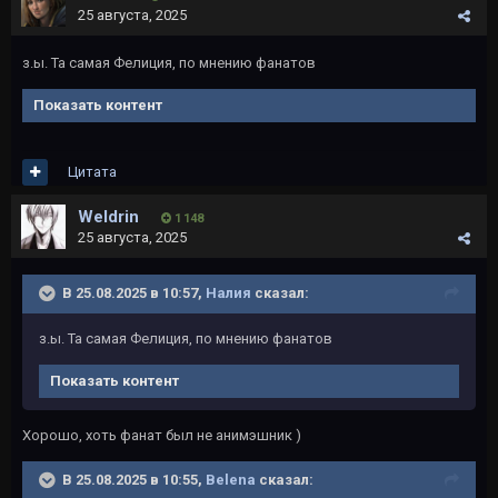
25 августа, 2025
з.ы. Та самая Фелиция, по мнению фанатов
Показать контент
Цитата
Weldrin
1 148
25 августа, 2025
В 25.08.2025 в 10:57,
Налия
сказал:
з.ы. Та самая Фелиция, по мнению фанатов
Показать контент
Хорошо, хоть фанат был не анимэшник )
В 25.08.2025 в 10:55,
Belena
сказал: