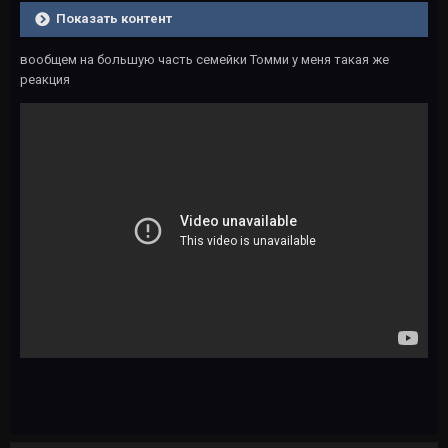
Показать контент
вообщем на большую часть семейки Томми у меня такая же
реакция