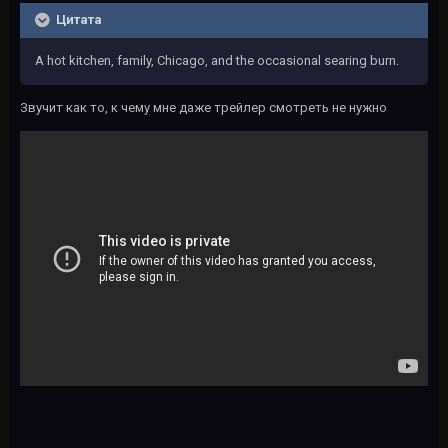
Цитата
A hot kitchen, family, Chicago, and the occasional searing burn.
Звучит как то, к чему мне даже трейлер смотреть не нужно