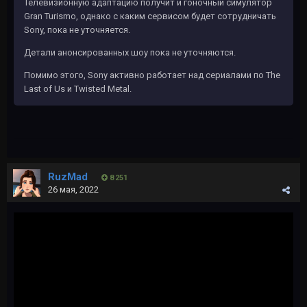
Телевизионную адаптацию получит и гоночный симулятор
Gran Turismo, однако с каким сервисом будет сотрудничать
Sony, пока не уточняется.
Детали анонсированных шоу пока не уточняются.
Помимо этого, Sony активно работает над сериалами по The
Last of Us и Twisted Metal.
RuzMad
8 251
26 мая, 2022