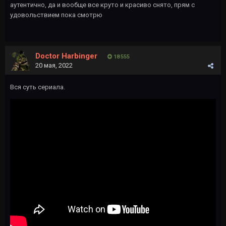
аутентично, да и вообще все круто и красиво снято, прям с
удовольствием пока смотрю
Doctor Harbinger
18 555
20 мая, 2022
Вся суть сериала.