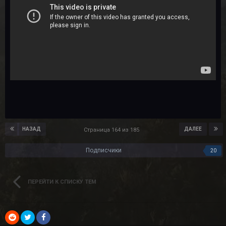
НАЗАД
ДАЛЕЕ
Страница 164 из 185
Подписчики
20
ПЕРЕЙТИ К СПИСКУ ТЕМ