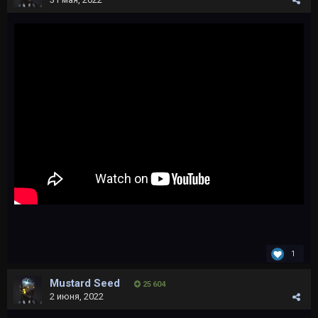
1
Mustard Seed
25 604
2 июня, 2022