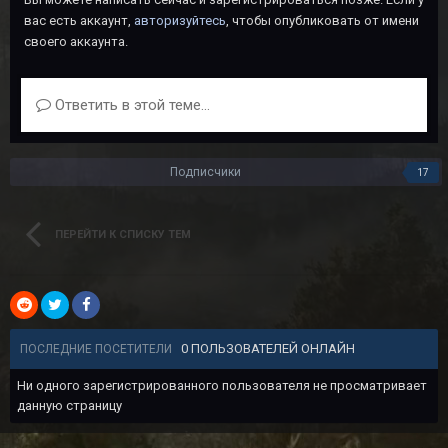
вас есть аккаунт,
авторизуйтесь
, чтобы опубликовать от имени
своего аккаунта.
Ответить в этой теме...
Подписчики
17
ПЕРЕЙТИ К СПИСКУ ТЕМ
0 ПОЛЬЗОВАТЕЛЕЙ ОНЛАЙН
ПОСЛЕДНИЕ ПОСЕТИТЕЛИ
Ни одного зарегистрированного пользователя не просматривает
данную страницу