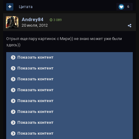
Цитата
6
Andrey84
3 089
20 июля, 2012
Отрыл еще пару картинок с Мири)) не знаю может уже были
здесь))
Показать контент
Показать контент
Показать контент
Показать контент
Показать контент
Показать контент
Показать контент
Показать контент