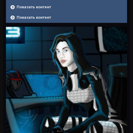
Показать контент
Показать контент