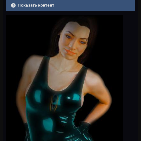
Показать контент