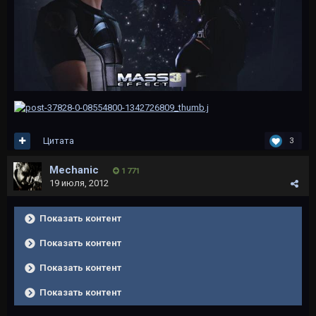
Цитата
3
Mechanic
1 771
19 июля, 2012
Показать контент
Показать контент
Показать контент
Показать контент