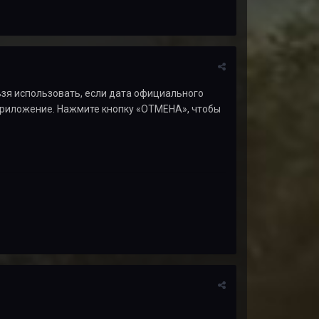
ьзя использовать, если дата официального
приложение. Нажмите кнопку «ОТМЕНА», чтобы