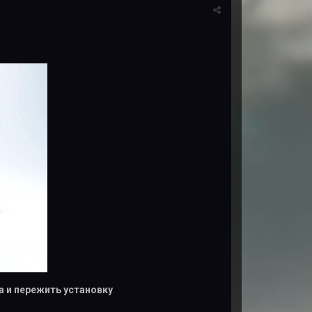
а и пережить установку