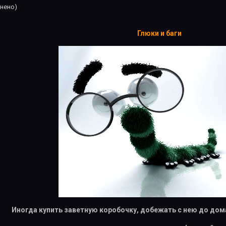
нено)
Глюки и баги
Иногда купить заветную коробочку, добежать с нею до дом