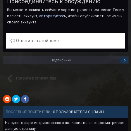
Присоединяйтесь к обсуждению
Вы можете написать сейчас и зарегистрироваться позже. Если у
вас есть аккаунт,
авторизуйтесь
, чтобы опубликовать от имени
своего аккаунта.
Ответить в этой теме...
Подписчики
6
ПЕРЕЙТИ К СПИСКУ ТЕМ
0 ПОЛЬЗОВАТЕЛЕЙ ОНЛАЙН
ПОСЛЕДНИЕ ПОСЕТИТЕЛИ
Ни одного зарегистрированного пользователя не просматривает
данную страницу