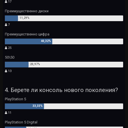
17
Преимущественно диски
7
Преимущественно цифра
25
50\50
13
4. Берете ли консоль нового поколения?
PlayStation 5
11
PlayStation 5 Digital