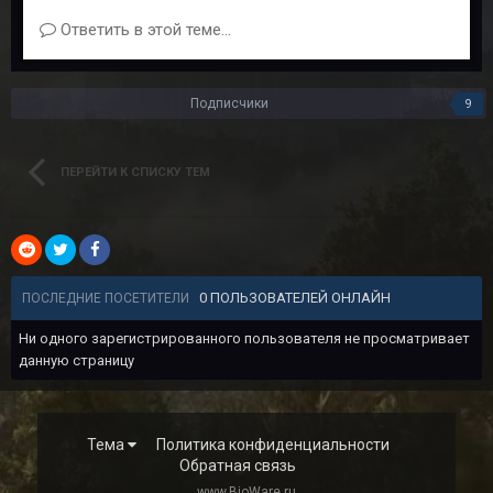
Ответить в этой теме...
Подписчики
9
ПЕРЕЙТИ К СПИСКУ ТЕМ
0 ПОЛЬЗОВАТЕЛЕЙ ОНЛАЙН
ПОСЛЕДНИЕ ПОСЕТИТЕЛИ
Ни одного зарегистрированного пользователя не просматривает
данную страницу
Тема
Политика конфиденциальности
Обратная связь
www.BioWare.ru