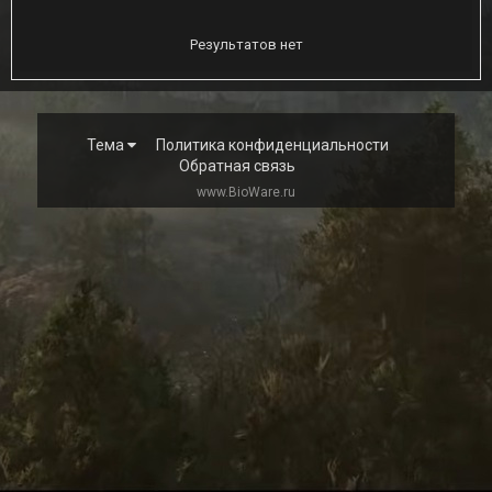
Результатов нет
Тема
Политика конфиденциальности
Обратная связь
www.BioWare.ru