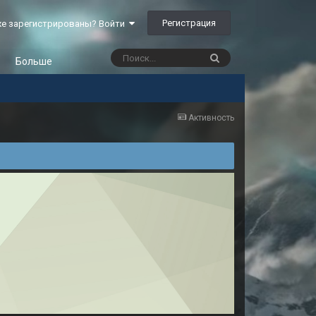
Регистрация
е зарегистрированы? Войти
Больше
Активность