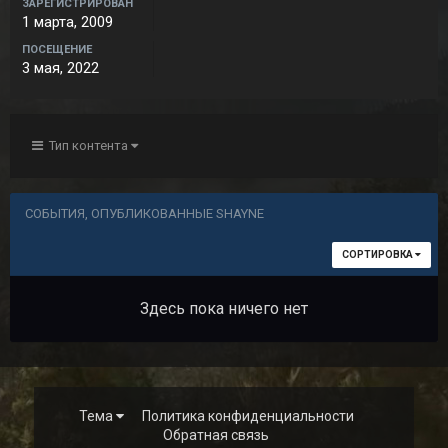
ЗАРЕГИСТРИРОВАН
1 марта, 2009
ПОСЕЩЕНИЕ
3 мая, 2022
Тип контента
СОБЫТИЯ, ОПУБЛИКОВАННЫЕ SHAYNE
СОРТИРОВКА
Здесь пока ничего нет
Тема
Политика конфиденциальности
Обратная связь