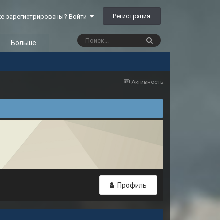
Регистрация
е зарегистрированы? Войти
Больше
Активность
Профиль