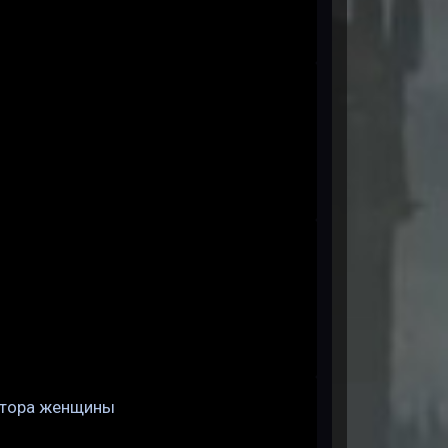
зитора женщины