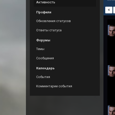
Активность
Профили
Обновления статусов
Ответы статуса
Форумы
Темы
Сообщения
Календарь
События
Комментарии события