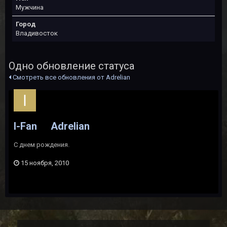
Мужчина
Город
Владивосток
Одно обновление статуса
Смотреть все обновления от Adrelian
I-Fan
Adrelian
С днем рождения.
15 ноября, 2010