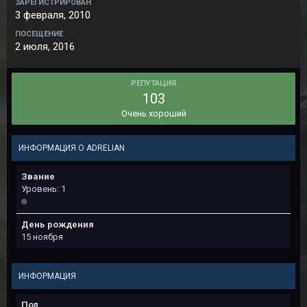
ЗАРЕГИСТРИРОВАН
3 февраля, 2010
ПОСЕЩЕНИЕ
2 июля, 2016
РЕПУТАЦИЯ
103
Очень хороший
ИНФОРМАЦИЯ О ADRELIAN
Звание
Уровень: 1
День рождения
15 ноября
ИНФОРМАЦИЯ
Пол