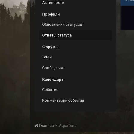
Активность
Профили
Обновления статусов
Ответы статуса
Форумы
Темы
Сообщения
Календарь
События
Комментарии события
Главная
AquaTerra