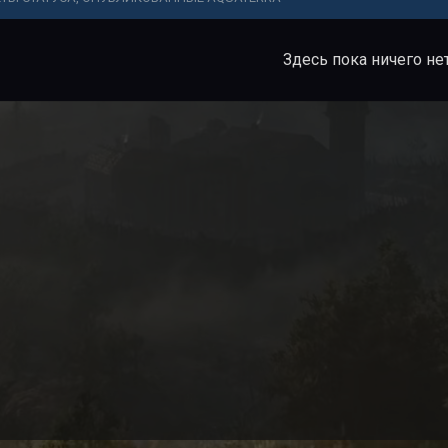
Здесь пока ничего не