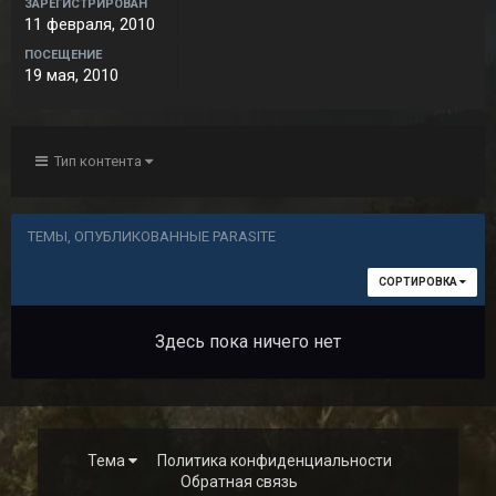
ЗАРЕГИСТРИРОВАН
11 февраля, 2010
ПОСЕЩЕНИЕ
19 мая, 2010
Тип контента
ТЕМЫ, ОПУБЛИКОВАННЫЕ PARASITE
СОРТИРОВКА
Здесь пока ничего нет
Тема
Политика конфиденциальности
Обратная связь