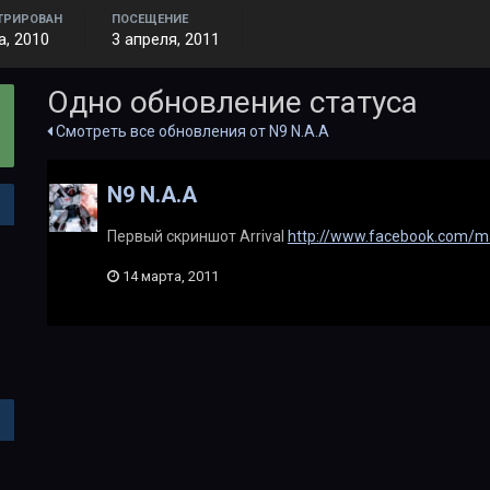
ТРИРОВАН
ПОСЕЩЕНИЕ
а, 2010
3 апреля, 2011
Одно обновление статуса
Смотреть все обновления от N9 N.A.A
N9 N.A.A
Первый скриншот Arrival
http://www.facebook.com/m
14 марта, 2011