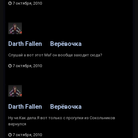
7 октября, 2010
Darth Fallen
Верёвочка
Слушай а вот этот Maf он вообще заходит сюда?
7 октября, 2010
Darth Fallen
Верёвочка
Ну че.Как дела.Я вот только с прогулки из Сокольников
вернулся
7 октября, 2010