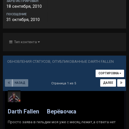
ЗАРЕГИСТРИРОВАН
18 сентября, 2010
ПОСЕЩЕНИЕ
31 октября, 2010
Тип контента
ОБНОВЛЕНИЯ СТАТУСОВ, ОПУБЛИКОВАННЫЕ DARTH FALLEN
СОРТИРОВКА
НАЗАД
ДАЛЕЕ
Страница 1 из 5
Darth Fallen
Верёвочка
Просто заява в гильдии моя уже с месяц лежит,а ответа нет