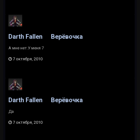
Darth Fallen
Верёвочка
А мне нет.У меня 7
7 октября, 2010
Darth Fallen
Верёвочка
Да
7 октября, 2010