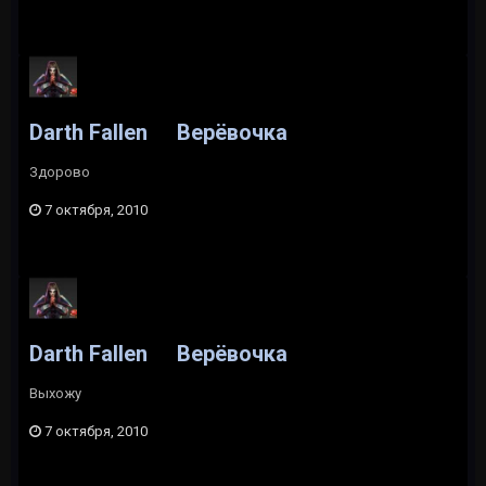
Darth Fallen
Верёвочка
Здорово
7 октября, 2010
Darth Fallen
Верёвочка
Выхожу
7 октября, 2010