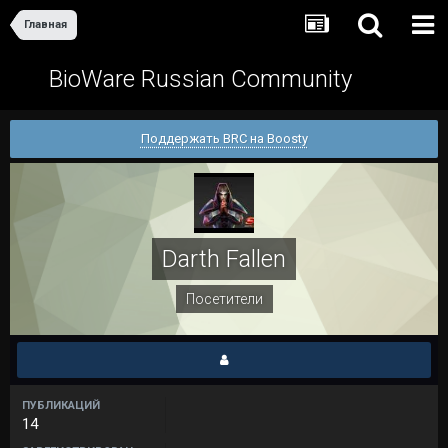
Главная
BioWare Russian Community
Поддержать BRC на Boosty
Darth Fallen
Посетители
ПУБЛИКАЦИЙ
14