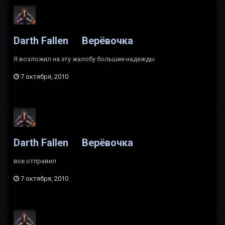
Darth Fallen
Верёвочка
Я возложил на эту жалобу большие надежды
7 октября, 2010
Darth Fallen
Верёвочка
все.отправил
7 октября, 2010