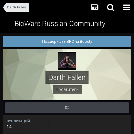
Darth Fallen
BioWare Russian Community
Поддержать BRC на Boosty
Darth Fallen
Посетители
ПУБЛИКАЦИЙ
14