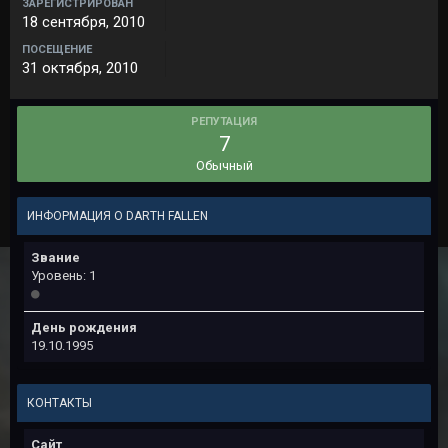
ЗАРЕГИСТРИРОВАН
18 сентября, 2010
ПОСЕЩЕНИЕ
31 октября, 2010
РЕПУТАЦИЯ
7
Обычный
ИНФОРМАЦИЯ О DARTH FALLEN
Звание
Уровень: 1
День рождения
19.10.1995
КОНТАКТЫ
Сайт