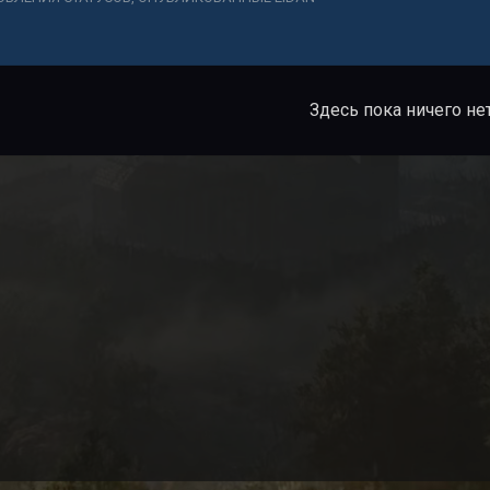
Здесь пока ничего не