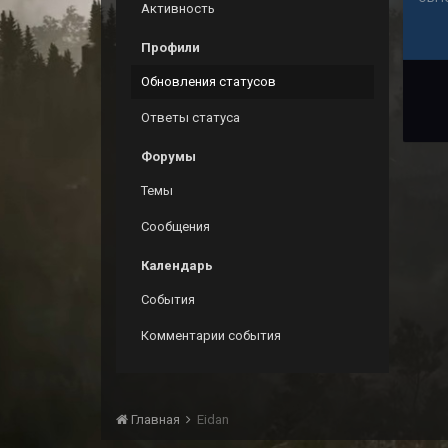
Активность
Профили
Обновления статусов
Ответы статуса
Форумы
Темы
Сообщения
Календарь
События
Комментарии события
Главная
Eidan