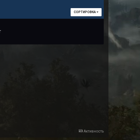
СОРТИРОВКА
т
Активность