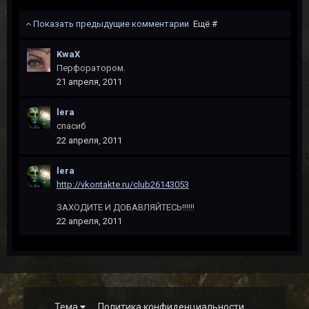
Показать предыдущие комментарии
Ещё #
KwaX
Перфоратором.
21 апреля, 2011
lera
спасиб
22 апреля, 2011
lera
http://vkontakte.ru/club26143053
ЗАХОДИТЕ И ДОБАВЛЯЙТЕСЬ!!!!!!
22 апреля, 2011
Тема
Политика конфиденциальности