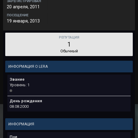
ЗАРЕГИСТРИРОВАН
20 апреля, 2011
ПОСЕЩЕНИЕ
19 января, 2013
РЕПУТАЦИЯ
1
Обычный
ИНФОРМАЦИЯ О LERA
Звание
Уровень: 1
День рождения
08.08.2000
ИНФОРМАЦИЯ
Пол