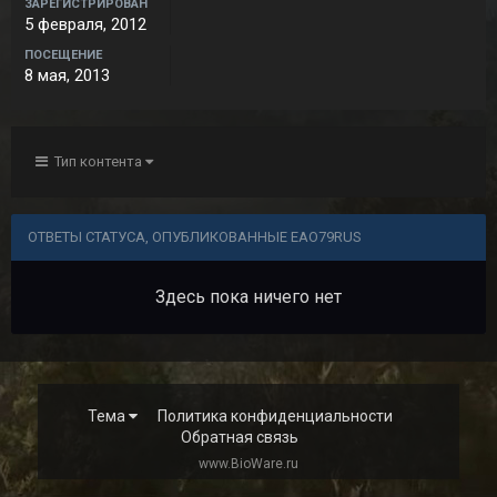
ЗАРЕГИСТРИРОВАН
5 февраля, 2012
ПОСЕЩЕНИЕ
8 мая, 2013
Тип контента
ОТВЕТЫ СТАТУСА, ОПУБЛИКОВАННЫЕ EAO79RUS
Здесь пока ничего нет
Тема
Политика конфиденциальности
Обратная связь
www.BioWare.ru