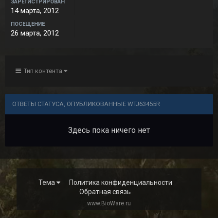
ЗАРЕГИСТРИРОВАН
14 марта, 2012
ПОСЕЩЕНИЕ
26 марта, 2012
Тип контента
ОТВЕТЫ СТАТУСА, ОПУБЛИКОВАННЫЕ WTJ63455R
Здесь пока ничего нет
Тема
Политика конфиденциальности
Обратная связь
www.BioWare.ru