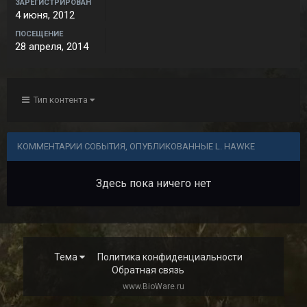
ЗАРЕГИСТРИРОВАН
4 июня, 2012
ПОСЕЩЕНИЕ
28 апреля, 2014
Тип контента
КОММЕНТАРИИ СОБЫТИЯ, ОПУБЛИКОВАННЫЕ L. HAWKE
Здесь пока ничего нет
Тема
Политика конфиденциальности
Обратная связь
www.BioWare.ru